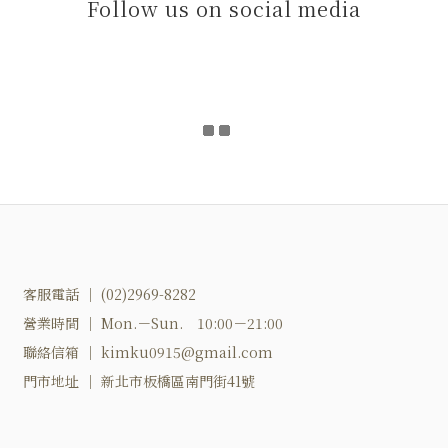
Follow us on social media
客服電話 ｜ (02)2969-8282
營業時間 ｜ Mon.－Sun. 10:00－21:00
聯絡信箱 ｜ kimku0915@gmail.com
門市地址 ｜ 新北市板橋區南門街41號