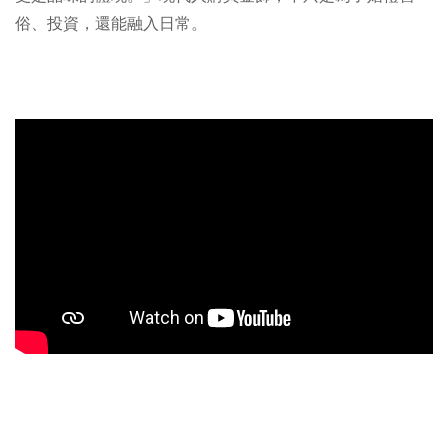
俗、投資，還能融入日常。