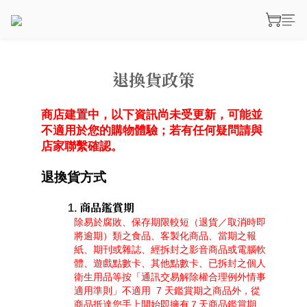
退換貨政策
商店建置中，以下資訊尚未受更新，可能並
不適用於您的購物體驗；若有任何疑問請與
店家聯繫確認。
退換貨方式
商品鑑賞期
除易於腐敗、保存期限較短（退貨／取消時即
將逾期）類之食品、客製化商品、當期之報
紙、期刊或雜誌、經拆封之影音商品或電腦軟
體、遊戲點數卡、其他點數卡、已拆封之個人
衛生用品等按「通訊交易解除權合理例外情事
適用準則」不適用  7 天鑑賞期之商品外，從
商品抵達您手上開始即擁有７天商品鑑賞期 